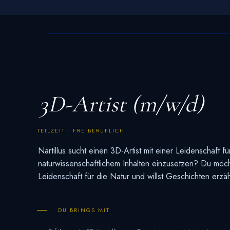
3D-Artist (m/w/d)
TEILZEIT • FREIBERUFLICH
Nartillus sucht einen 3D-Artist mit einer Leidenschaft fü
naturwissenschaftlichem Inhalten einzusetzen? Du möch
Leidenschaft für die Natur und willst Geschichten erzä
DU BRINGS MIT