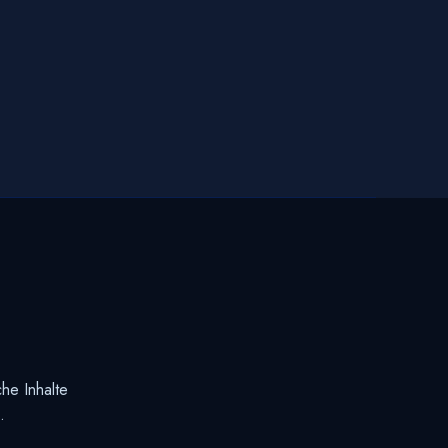
he Inhalte
.