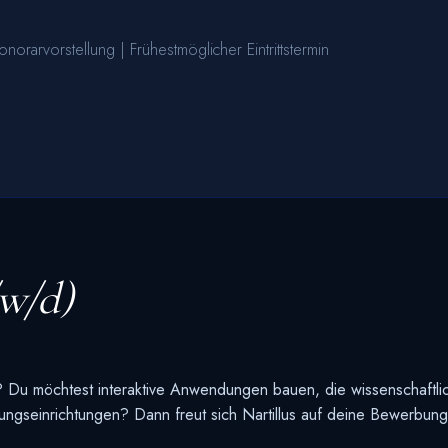
norarvorstellung | Frühestmöglicher Eintrittstermin
w/d)
? Du möchtest interaktive Anwendungen bauen, die wissenschaftlic
ngseinrichtungen? Dann freut sich Nartillus auf deine Bewerbung