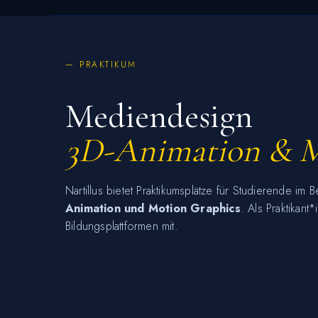
— PRAKTIKUM
Mediendesign
3D-Animation & M
Nartillus bietet Praktikumsplätze für Studierende im 
Animation und Motion Graphics
. Als Praktikant
Bildungsplattformen mit.