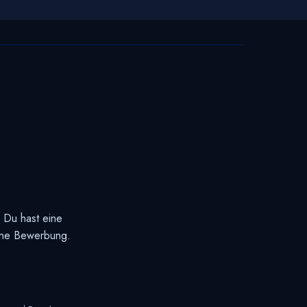
? Du hast eine
eine Bewerbung.