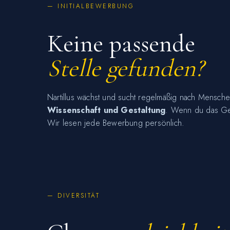
— INITIALBEWERBUNG
Keine passende
Stelle gefunden?
Nartillus wächst und sucht regelmäßig nach Mensch
Wissenschaft und Gestaltung
. Wenn du das Gef
Wir lesen jede Bewerbung persönlich.
— DIVERSITÄT